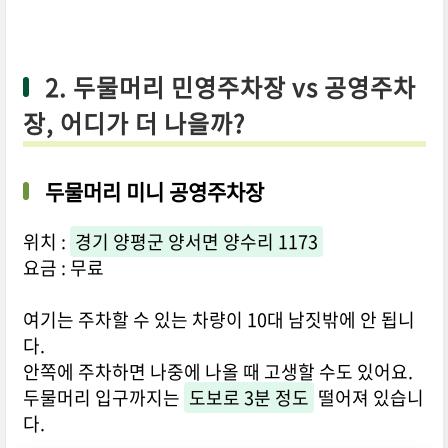
2. 두물머리 민영주차장 vs 공영주차
장, 어디가 더 나을까?
두물머리 미니 공영주차장
위치 :
경기 양평군 양서면 양수리 1173
요금 : 무료
여기는 주차할 수 있는 차량이 10대 남짓밖에 안 됩니
다.
안쪽에 주차하면 나중에 나올 때 고생할 수도 있어요.
두물머리 입구까지는
도보로 3분 정도
떨어져 있습니
다.