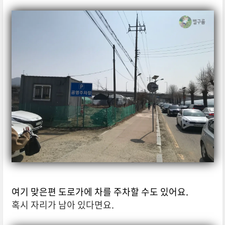
여기 맞은편 도로가에 차를 주차할 수도 있어요.
혹시 자리가 남아 있다면요.