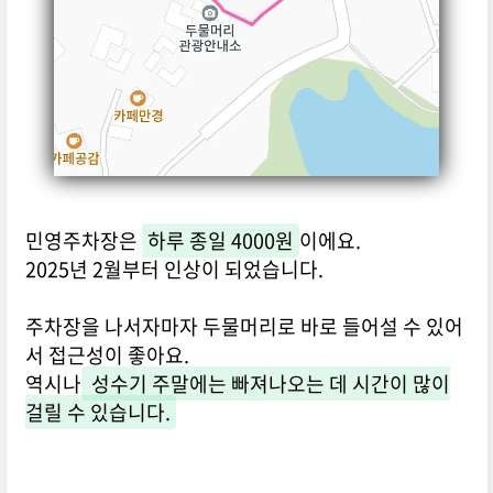
민영주차장은
하루 종일 4000원
이에요.
2025년 2월부터 인상이 되었습니다.
주차장을 나서자마자 두물머리로 바로 들어설 수 있어
서 접근성이 좋아요.
역시나
성수기 주말에는 빠져나오는 데 시간이 많이
걸릴 수 있습니다.