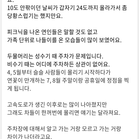
10도 안팎이던 날씨가 갑자기 24도까지 올라가서 좀
당황스럽기는 했지만요.
피크닉을 나온 연인들은 말할 것도 없고
가족 단위로 나들이를 온 모습들이 많이 보였어요.
두물머리는 성수기 때 주차가 문제입니다.
비수기 때는 어디에 주차하든 상관이 없어요.
4, 5월부터 슬슬 사람들이 몰리기 시작하다가
연꽃이 만개하는 7, 8월 주말이랑 공휴일에 정점을 찍
게 됩니다.
고속도로가 생긴 이후로는 많이 나아졌지만
그래도 차들이 한꺼번에 몰리면 얘기는 달라져요.
주차장에 대해서 알고 가는 거랑 모르고 가는 거랑
차이가 나더라고요.