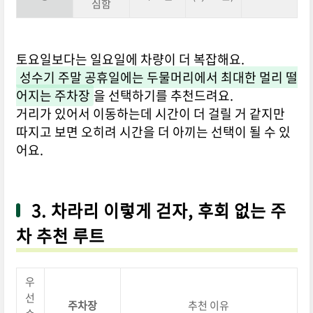
심함
토요일보다는 일요일에 차량이 더 복잡해요.
성수기 주말 공휴일에는 두물머리에서 최대한 멀리 떨
어지는 주차장
을 선택하기를 추천드려요.
거리가 있어서 이동하는데 시간이 더 걸릴 거 같지만
따지고 보면 오히려 시간을 더 아끼는 선택이 될 수 있
어요.
3. 차라리 이렇게 걷자, 후회 없는 주
차 추천 루트
우
선
주차장
추천 이유