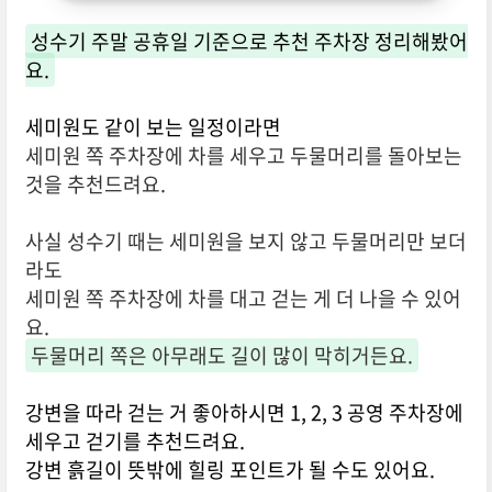
성수기 주말 공휴일 기준으로 추천 주차장 정리해봤어
요.
세미원도 같이 보는 일정이라면
세미원 쪽 주차장에 차를 세우고 두물머리를 돌아보는
것을 추천드려요.
사실 성수기 때는 세미원을 보지 않고 두물머리만 보더
라도
세미원 쪽 주차장에 차를 대고 걷는 게 더 나을 수 있어
요.
두물머리 쪽은 아무래도 길이 많이 막히거든요.
강변을 따라 걷는 거 좋아하시면 1, 2, 3 공영 주차장에
세우고 걷기를 추천드려요.
강변 흙길이 뜻밖에 힐링 포인트가 될 수도 있어요.