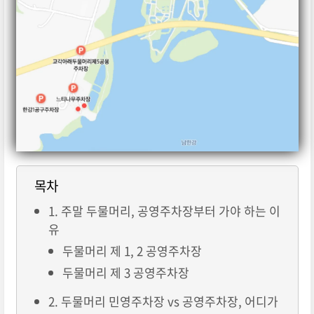
목차
1. 주말 두물머리, 공영주차장부터 가야 하는 이
유
두물머리 제 1, 2 공영주차장
두물머리 제 3 공영주차장
2. 두물머리 민영주차장 vs 공영주차장, 어디가