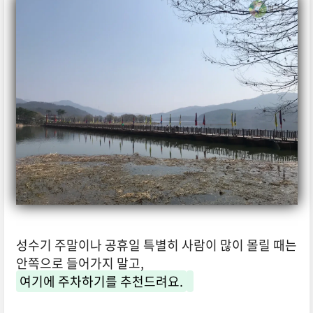
성수기 주말이나 공휴일 특별히 사람이 많이 몰릴 때는
안쪽으로 들어가지 말고,
여기에 주차하기를 추천드려요.