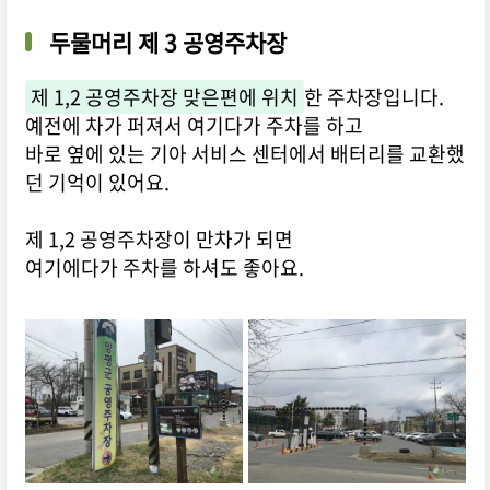
두물머리 제 3 공영주차장
제 1,2 공영주차장 맞은편에 위치
한 주차장입니다.
예전에 차가 퍼져서 여기다가 주차를 하고
바로 옆에 있는 기아 서비스 센터에서 배터리를 교환했
던 기억이 있어요.
제 1,2 공영주차장이 만차가 되면
여기에다가 주차를 하셔도 좋아요.