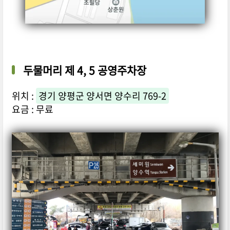
두물머리 제 4, 5 공영주차장
위치 :
경기 양평군 양서면 양수리 769-2
요금 : 무료