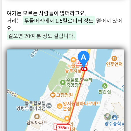
여기는 모르는 사람들이 많더라고요.
거리는
두물머리에서 1.5킬로미터 정도
떨어져 있어
요.
걸으면 20여 분 정도 걸립니다.