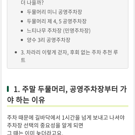
더 나을까?
두물머리 미니 공영주차장
두물머리 제 4, 5 공영주차장
느티나무 주차장 (민영주차장)
양수 3리 공영주차장
3. 차라리 이렇게 걷자, 후회 없는 주차 추천 루
트
1. 주말 두물머리, 공영주차장부터 가
야 하는 이유
주차 때문에 길바닥에서 1시간을 넘게 보내고 나셔야
주차장 선택의 중요성을 알게 되면
그 때는 이미 늦더라고요.