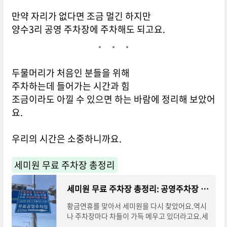
만약 자리가 없다면 조금 멀긴 하지만
양수3리 공영 주차장에 주차해도 되고요.
두물머리가 처음인 분들을 위해
주차하는데 들어가는 시간과 힘
조금이라도 아낄 수 있으면 하는 바람에 정리해 보았어
요.
우리의 시간은 소중하니까요.
세미원 무료 주차장 총정리
세미원 무료 주차장 총정리: 공영주차장 위치 + 연휴 당일 실후기
황금연휴를 맞아서 세미원을 다시 찾았어요.역시
나 주차장마다 차들이 가득 메우고 있더라고요.세
미원 근처에는 주차장이 여러 군데에 걸쳐 넓게 분