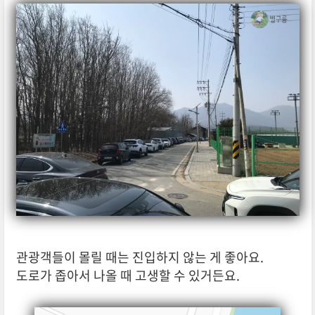
관광객들이 몰릴 때는 진입하지 않는 게 좋아요.
도로가 좁아서 나올 때 고생할 수 있거든요.