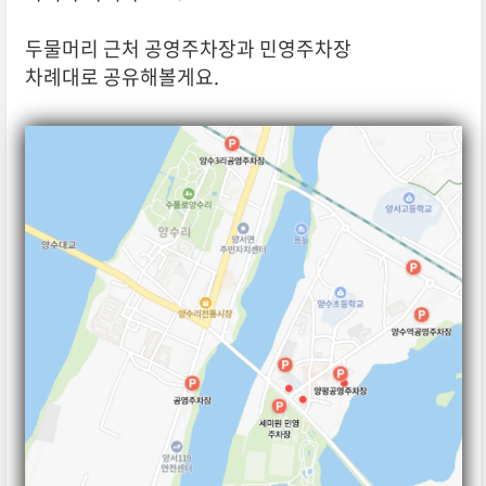
두물머리 근처 공영주차장과 민영주차장
차례대로 공유해볼게요.