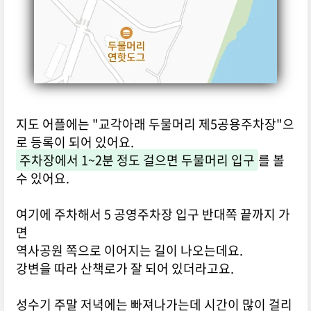
지도 어플에는 "교각아래 두물머리 제5공용주차장"으
로 등록이 되어 있어요.
주차장에서 1~2분 정도 걸으면 두물머리 입구
를 볼
수 있어요.
여기에 주차해서 5 공영주차장 입구 반대쪽 끝까지 가
면
역사공원 쪽으로 이어지는 길이 나오는데요.
강변을 따라 산책로가 잘 되어 있더라고요.
성수기 주말 저녁에는 빠져나가는데 시간이 많이 걸리